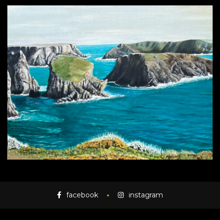
facebook
instagram