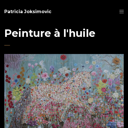
Patricia Joksimovic
Peinture à l'huile