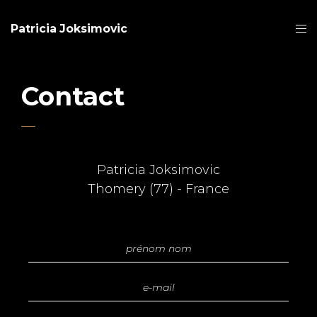
Patricia Joksimovic
Contact
Patricia Joksimovic
Thomery (77) - France